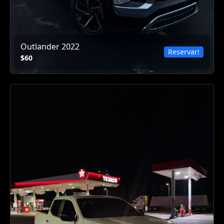
Outlander 2022
Reservar!
$60