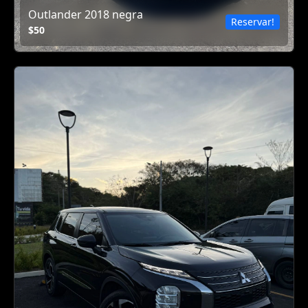
Outlander 2018 negra
Reservar!
$50