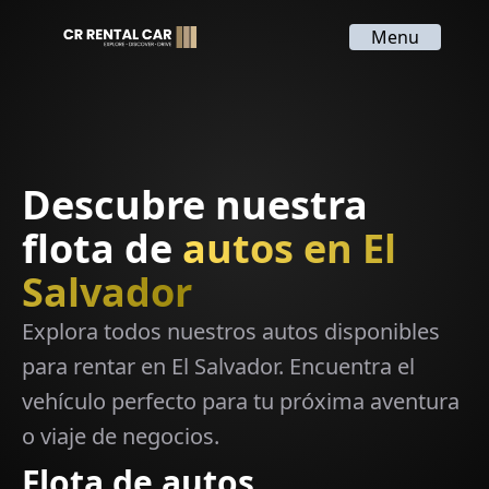
Menu
Descubre nuestra
flota de
autos en El
Salvador
Explora todos nuestros autos disponibles
para rentar en El Salvador. Encuentra el
vehículo perfecto para tu próxima aventura
o viaje de negocios.
Flota de autos